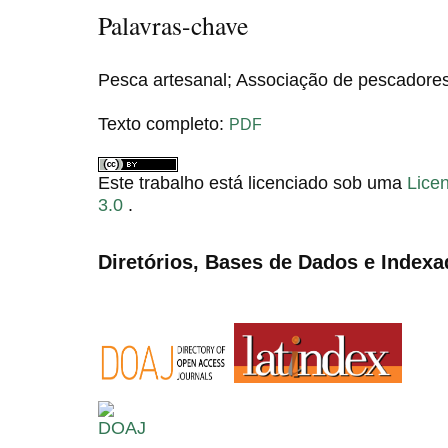
Palavras-chave
Pesca artesanal; Associação de pescadore
Texto completo:
PDF
Este trabalho está licenciado sob uma
Lice
3.0
.
Diretórios, Bases de Dados e Indexa