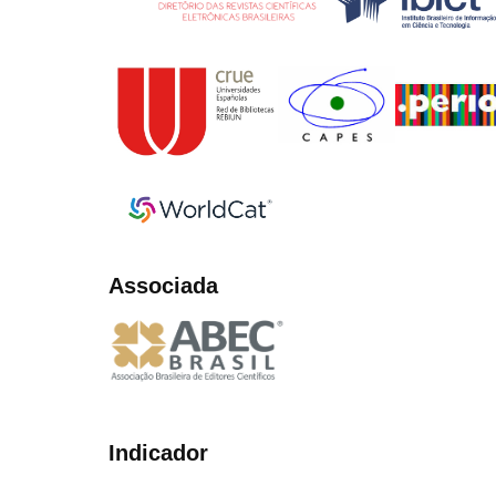
Associada
Indicador