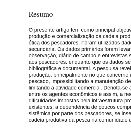
Resumo
O presente artigo tem como principal objetiv
produção e comercialização da cadeia produ
ótica dos pescadores. Foram utilizados dad
secundária. Os dados primários foram leva
observação, diário de campo e entrevistas 
aos pescadores, enquanto que os dados se
bibliográfica e documental. A pesquisa revel
produção, principalmente no que concerne
pescado, impossibilitando a manutenção de
limitando a atividade comercial. Denota-se 
entre os agentes econômicos e assim, a n
dificuldades impostas pela infraestrutura 
existentes, a dependência de poucos compr
sistêmica por parte dos pescadores, se ins
cadeia produtiva da pesca na comunidade a