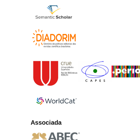
Associada