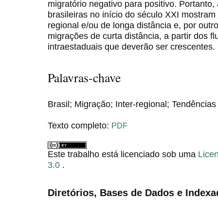
migratório negativo para positivo. Portanto
brasileiras no início do século XXI mostram 
regional e/ou de longa distância e, por outro
migrações de curta distância, a partir dos fl
intraestaduais que deverão ser crescentes.
Palavras-chave
Brasil; Migração; Inter-regional; Tendências
Texto completo:
PDF
Este trabalho está licenciado sob uma
Lice
3.0
.
Diretórios, Bases de Dados e Indexa