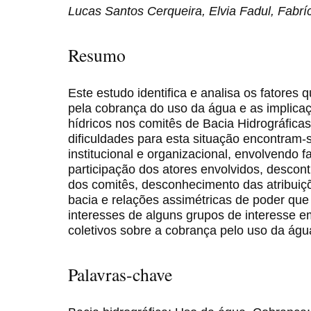
Lucas Santos Cerqueira, Elvia Fadul, Fabríc
Resumo
Este estudo identifica e analisa os fatores 
pela cobrança do uso da água e as implica
hídricos nos comitês de Bacia Hidrográfica
dificuldades para esta situação encontram
institucional e organizacional, envolvendo f
participação dos atores envolvidos, desco
dos comitês, desconhecimento das atribuiç
bacia e relações assimétricas de poder que
interesses de alguns grupos de interesse e
coletivos sobre a cobrança pelo uso da águ
Palavras-chave