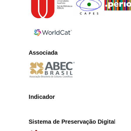
Associada
Indicador
Sistema de Preservação Digita
l