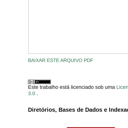
BAIXAR ESTE ARQUIVO PDF
Este trabalho está licenciado sob uma
Lice
3.0
.
Diretórios, Bases de Dados e Indexa