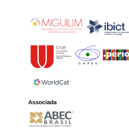
Associada