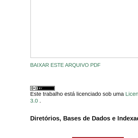
BAIXAR ESTE ARQUIVO PDF
Este trabalho está licenciado sob uma
Lice
3.0
.
Diretórios, Bases de Dados e Indexa