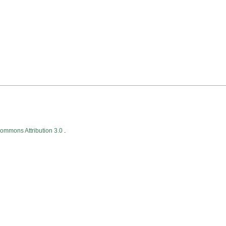
Commons Attribution 3.0
.