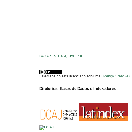
BAIXAR ESTE ARQUIVO PDF
Este trabalho está licenciado sob uma
Licença Creative 
Diretórios, Bases de Dados e Indexadores