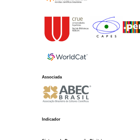
Associada
Indicador