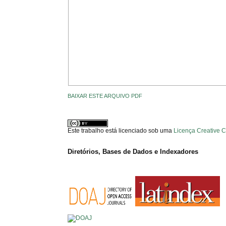
BAIXAR ESTE ARQUIVO PDF
Este trabalho está licenciado sob uma
Licença Creative 
Diretórios, Bases de Dados e Indexadores