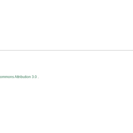
Commons Attribution 3.0
.