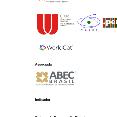
Associada
Indicador