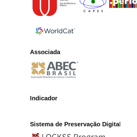
Associada
Indicador
Sistema de Preservação Digita
l