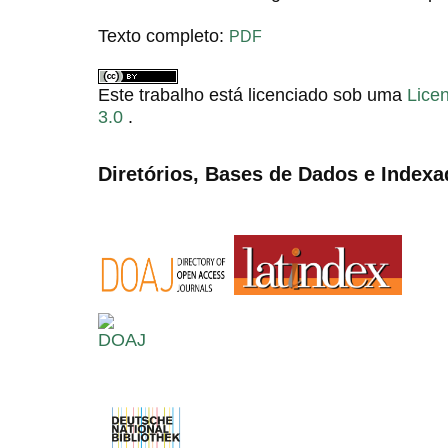
Texto completo:
PDF
Este trabalho está licenciado sob uma
Lice
3.0
.
Diretórios, Bases de Dados e Indexa