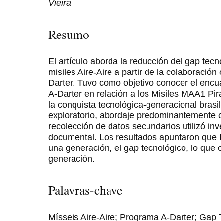
Vieira
Resumo
El artículo aborda la reducción del gap tec
misiles Aire-Aire a partir de la colaboració
Darter. Tuvo como objetivo conocer el encu
A-Darter en relación a los Misiles MAA1 Pi
la conquista tecnológica-generacional brasi
exploratorio, abordaje predominantemente cu
recolección de datos secundarios utilizó inve
documental. Los resultados apuntaron que B
una generación, el gap tecnológico, lo que 
generación.
Palavras-chave
Mísseis Aire-Aire; Programa A-Darter; Gap 