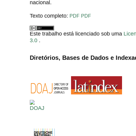
nacional.
Texto completo:
PDF
PDF
Este trabalho está licenciado sob uma
Lice
3.0
.
Diretórios, Bases de Dados e Indexa