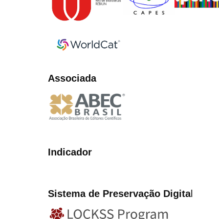
Associada
Indicador
Sistema de Preservação Digita
l