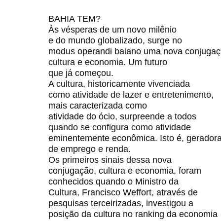
BAHIA TEM?
Às vésperas de um novo milênio
e do mundo globalizado, surge no
modus operandi baiano uma nova conjugaç
cultura e economia. Um futuro
que já começou.
A cultura, historicamente vivenciada
como atividade de lazer e entretenimento,
mais caracterizada como
atividade do ócio, surpreende a todos
quando se configura como atividade
eminentemente econômica. Isto é, gerador
de emprego e renda.
Os primeiros sinais dessa nova
conjugação, cultura e economia, foram
conhecidos quando o Ministro da
Cultura, Francisco Weffort, através de
pesquisas terceirizadas, investigou a
posição da cultura no ranking da economia