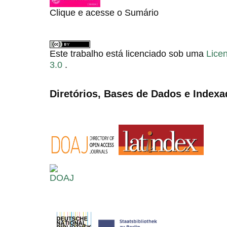
Clique e acesse o Sumário
Este trabalho está licenciado sob uma
Lice
3.0
.
Diretórios, Bases de Dados e Indexa