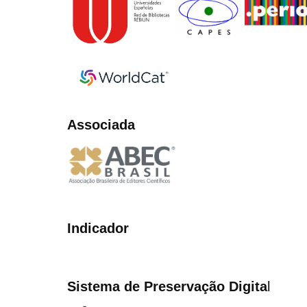
Associada
Indicador
Sistema de Preservação Digita
l