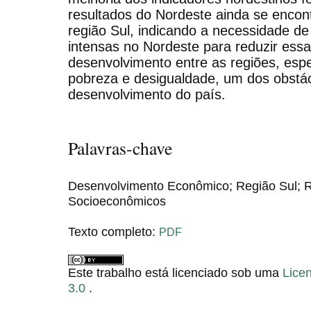
resultados do Nordeste ainda se encon
região Sul, indicando a necessidade de 
intensas no Nordeste para reduzir essa
desenvolvimento entre as regiões, esp
pobreza e desigualdade, um dos obstá
desenvolvimento do país.
Palavras-chave
Desenvolvimento Econômico; Região Sul; R
Socioeconômicos
Texto completo:
PDF
Este trabalho está licenciado sob uma
Lice
3.0
.