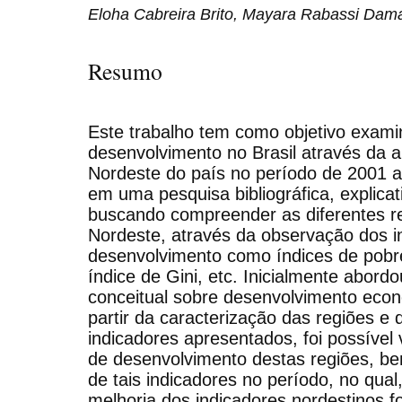
Eloha Cabreira Brito, Mayara Rabassi Dam
Resumo
Este trabalho tem como objetivo exami
desenvolvimento no Brasil através da a
Nordeste do país no período de 2001 a
em uma pesquisa bibliográfica, explica
buscando compreender as diferentes re
Nordeste, através da observação dos i
desenvolvimento como índices de pobr
índice de Gini, etc. Inicialmente abord
conceitual sobre desenvolvimento econ
partir da caracterização das regiões e
indicadores apresentados, foi possível v
de desenvolvimento destas regiões, b
de tais indicadores no período, no qua
melhoria dos indicadores nordestinos fo