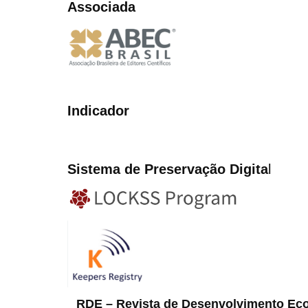
Associada
Indicador
Sistema de Preservação Digita
l
RDE – Revista de Desenvolvimento Ec