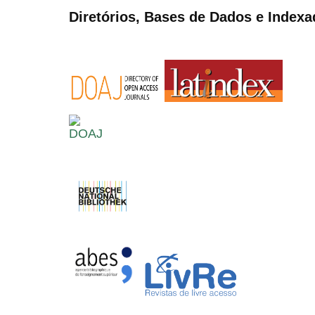
Diretórios, Bases de Dados e Indexa