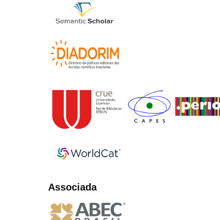
Associada