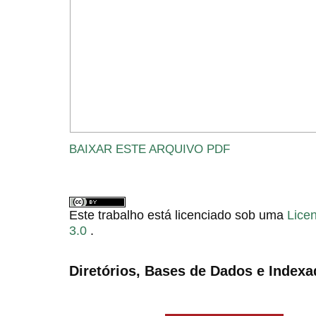
BAIXAR ESTE ARQUIVO PDF
Este trabalho está licenciado sob uma
Lice
3.0
.
Diretórios, Bases de Dados e Indexa