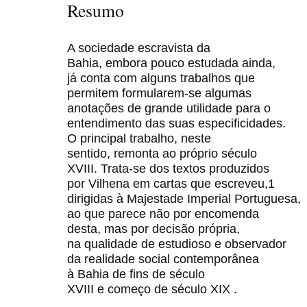
Resumo
A sociedade escravista da
Bahia, embora pouco estudada ainda,
já conta com alguns trabalhos que
permitem formularem-se algumas
anotações de grande utilidade para o
entendimento das suas especificidades.
O principal trabalho, neste
sentido, remonta ao próprio século
XVIII. Trata-se dos textos produzidos
por Vilhena em cartas que escreveu,1
dirigidas à Majestade Imperial Portuguesa,
ao que parece não por encomenda
desta, mas por decisão própria,
na qualidade de estudioso e observador
da realidade social contemporânea
à Bahia de fins de século
XVIII e começo de século XIX .