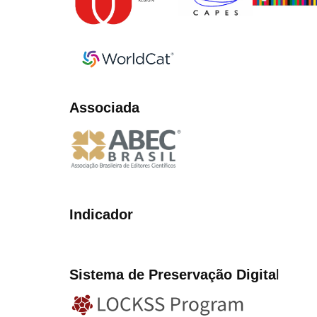
Associada
Indicador
Sistema de Preservação Digita
l