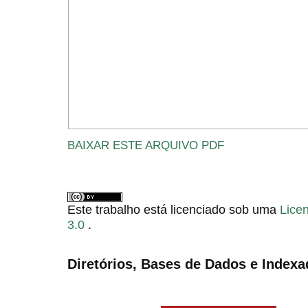
BAIXAR ESTE ARQUIVO PDF
Este trabalho está licenciado sob uma
Lice
3.0
.
Diretórios, Bases de Dados e Indexa