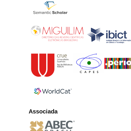
Associada