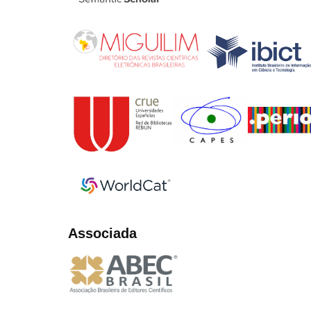
Associada