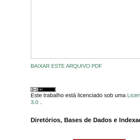
BAIXAR ESTE ARQUIVO PDF
Este trabalho está licenciado sob uma
Lice
3.0
.
Diretórios, Bases de Dados e Indexa