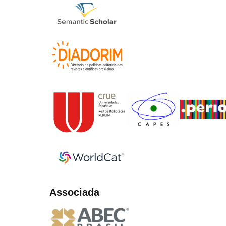
Associada