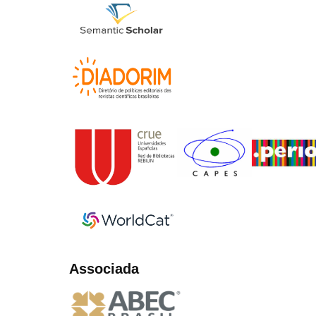
Associada