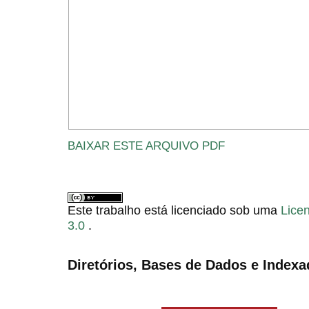
BAIXAR ESTE ARQUIVO PDF
Este trabalho está licenciado sob uma
Lice
3.0
.
Diretórios, Bases de Dados e Indexa