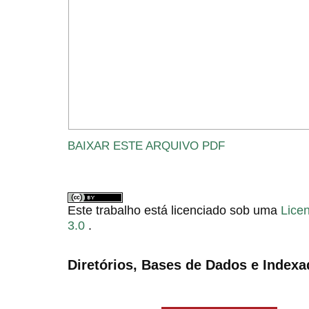
BAIXAR ESTE ARQUIVO PDF
Este trabalho está licenciado sob uma
Lice
3.0
.
Diretórios, Bases de Dados e Indexa