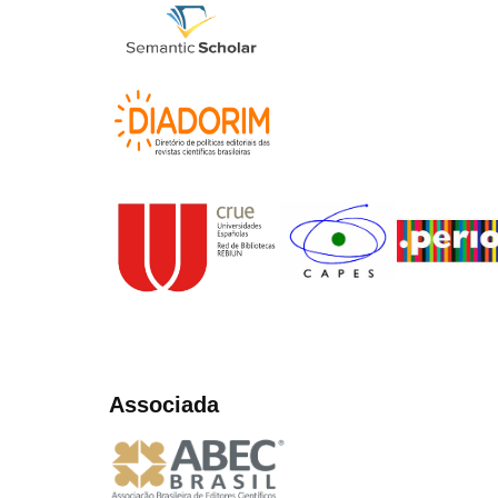
Associada