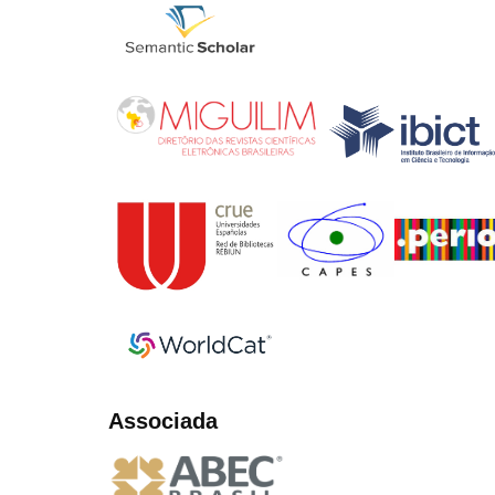
Associada