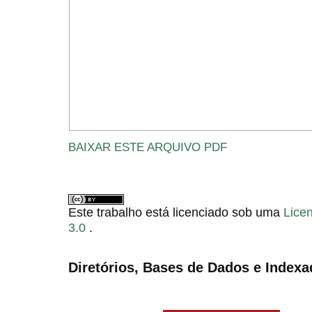
BAIXAR ESTE ARQUIVO PDF
Este trabalho está licenciado sob uma
Lice
3.0
.
Diretórios, Bases de Dados e Indexa