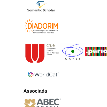
Associada