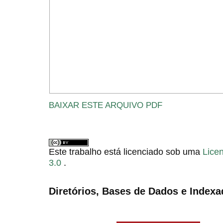
BAIXAR ESTE ARQUIVO PDF
Este trabalho está licenciado sob uma
Lice
3.0
.
Diretórios, Bases de Dados e Indexa