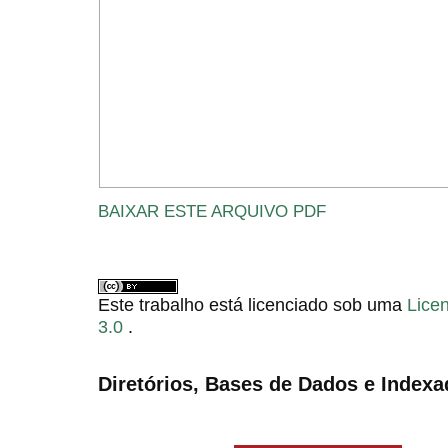
BAIXAR ESTE ARQUIVO PDF
Este trabalho está licenciado sob uma
Lice
3.0
.
Diretórios, Bases de Dados e Indexa