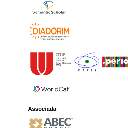
Associada