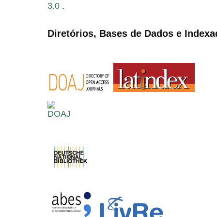
3.0
.
Diretórios, Bases de Dados e Indexa