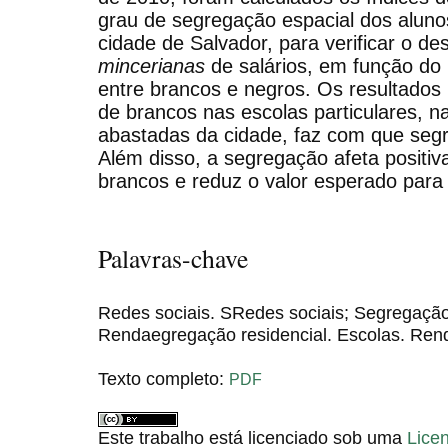
grau de segregação espacial dos alun
cidade de Salvador, para verificar o 
mincerianas
de salários, em função do 
entre brancos e negros. Os resultado
de brancos nas escolas particulares, 
abastadas da cidade, faz com que seg
Além disso, a segregação afeta positi
brancos e reduz o valor esperado para
Palavras-chave
Redes sociais. SRedes sociais; Segregação 
Rendaegregação residencial. Escolas. Ren
Texto completo:
PDF
Este trabalho está licenciado sob uma
Lice