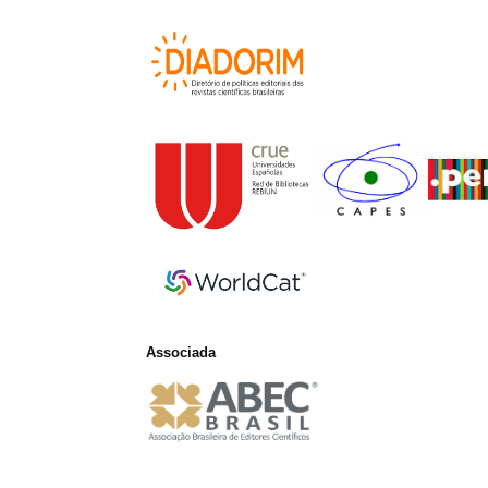
Associada