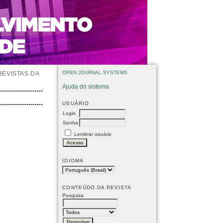
OPEN JOURNAL SYSTEMS
REVISTAS DA
Ajuda do sistema
USUÁRIO
Login
Senha
Lembrar usuário
IDIOMA
CONTEÚDO DA REVISTA
Pesquisa