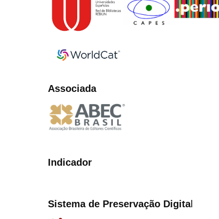
Associada
Indicador
Sistema de Preservação Digita
l