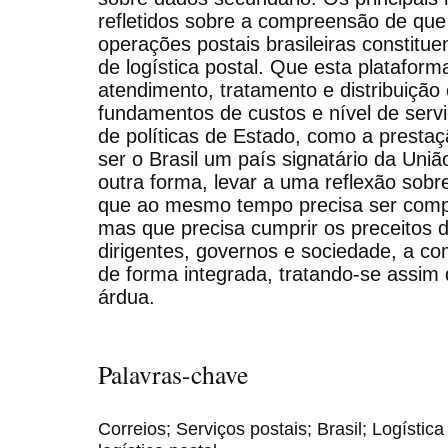
refletidos sobre a compreensão de que
operações postais brasileiras constitu
de logística postal. Que esta plataform
atendimento, tratamento e distribuiçã
fundamentos de custos e nível de servi
de políticas de Estado, como a prestaç
ser o Brasil um país signatário da Uniã
outra forma, levar a uma reflexão sobr
que ao mesmo tempo precisa ser comp
mas que precisa cumprir os preceitos d
dirigentes, governos e sociedade, a c
de forma integrada, tratando-se assim
árdua.
Palavras-chave
Correios; Serviços postais; Brasil; Logística