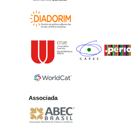
Associada