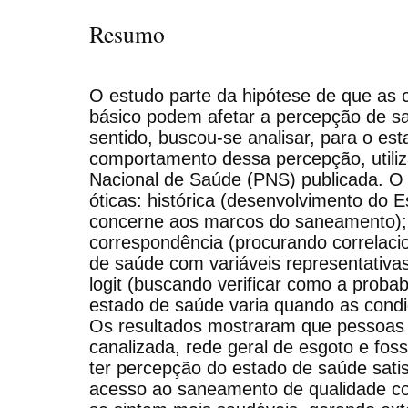
Resumo
O estudo parte da hipótese de que as
básico podem afetar a percepção de s
sentido, buscou-se analisar, para o est
comportamento dessa percepção, utiliz
Nacional de Saúde (PNS) publicada. O 
óticas: histórica (desenvolvimento do E
concerne aos marcos do saneamento); a
correspondência (procurando correlaci
de saúde com variáveis representativ
logit (buscando verificar como a proba
estado de saúde varia quando as cond
Os resultados mostraram que pessoa
canalizada, rede geral de esgoto e fo
ter percepção do estado de saúde satis
acesso ao saneamento de qualidade con