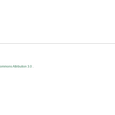
Commons Attribution 3.0
.