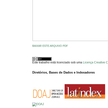
BAIXAR ESTE ARQUIVO PDF
Este trabalho está licenciado sob uma
Licença Creative 
Diretórios, Bases de Dados e Indexadores