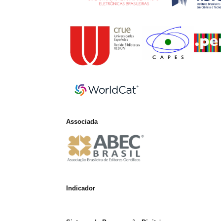
Associada
Indicador