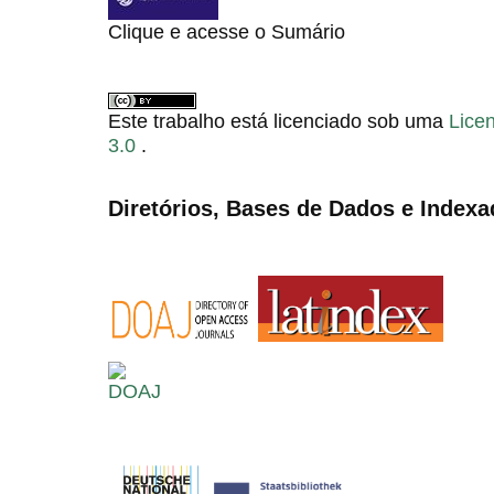
Clique e acesse o Sumário
Este trabalho está licenciado sob uma
Lice
3.0
.
Diretórios, Bases de Dados e Indexa