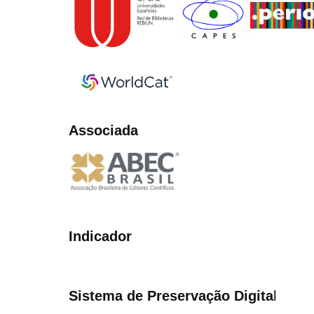
Associada
Indicador
Sistema de Preservação Digita
l