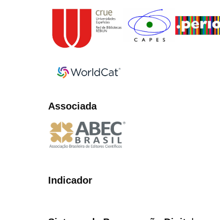
Associada
Indicador