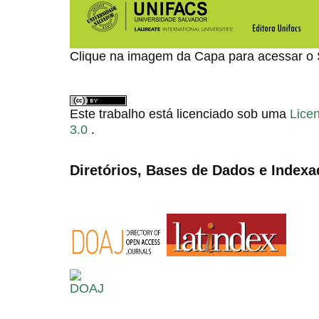
Clique na imagem da Capa para acessar o
Este trabalho está licenciado sob uma
Lice
3.0
.
Diretórios, Bases de Dados e Indexa