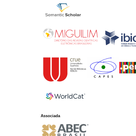
Associada