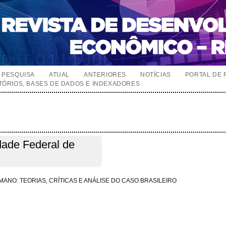
PESQUISA
ATUAL
ANTERIORES
NOTÍCIAS
PORTAL DE 
TÓRIOS, BASES DE DADOS E INDEXADORES
dade Federal de
NO: TEORIAS, CRÍTICAS E ANÁLISE DO CASO BRASILEIRO