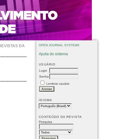
OPEN JOURNAL SYSTEMS
REVISTAS DA
Ajuda do sistema
USUÁRIO
Login
Senha
Lembrar usuário
IDIOMA
CONTEÚDO DA REVISTA
Pesquisa