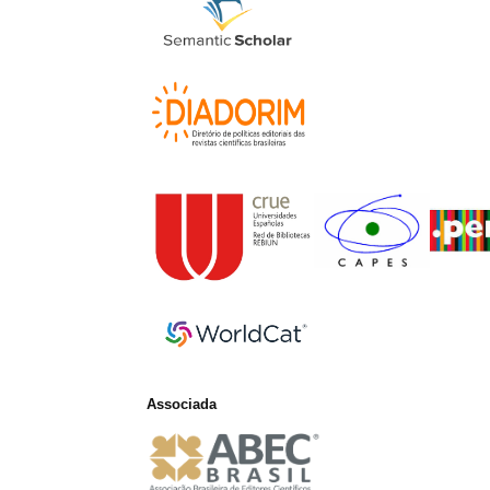
Associada