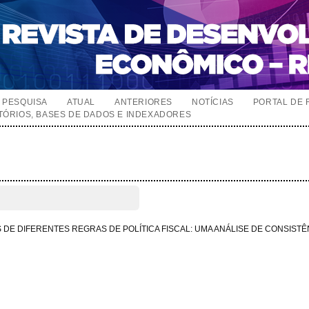
PESQUISA
ATUAL
ANTERIORES
NOTÍCIAS
PORTAL DE 
TÓRIOS, BASES DE DADOS E INDEXADORES
DE DIFERENTES REGRAS DE POLÍTICA FISCAL: UMA ANÁLISE DE CONSISTÊ