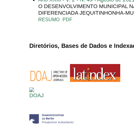
O DESENVOLVIMENTO MUNICIPAL 
DIFERENCIADA JEQUITINHONHA-MU
RESUMO
PDF
Diretórios, Bases de Dados e Indexa