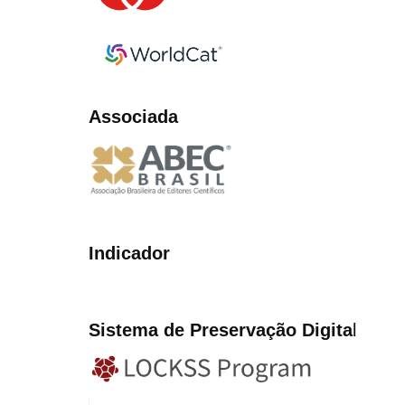
Associada
Indicador
Sistema de Preservação Digita
l