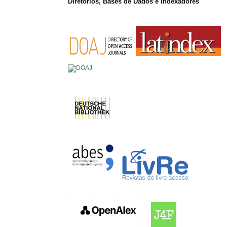
Diretórios, Bases de Dados e Indexadores