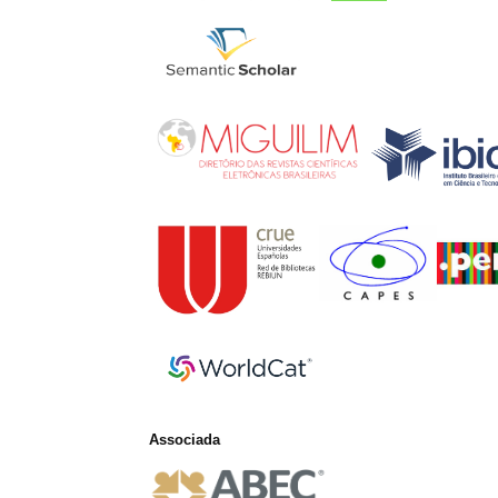
Associada