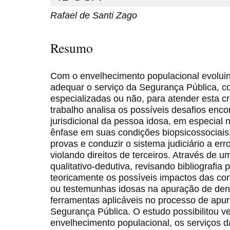
Rafael de Santi Zago
Resumo
Com o envelhecimento populacional evoluind
adequar o serviço da Segurança Pública, co
especializadas ou não, para atender esta 
trabalho analisa os possíveis desafios enc
jurisdicional da pessoa idosa, em especial 
ênfase em suas condições biopsicossociai
provas e conduzir o sistema judiciário a er
violando direitos de terceiros. Através de 
qualitativo-dedutiva, revisando bibliografia 
teoricamente os possíveis impactos das con
ou testemunhas idosas na apuração de den
ferramentas aplicáveis no processo de apur
Segurança Pública. O estudo possibilitou ve
envelhecimento populacional, os serviços 