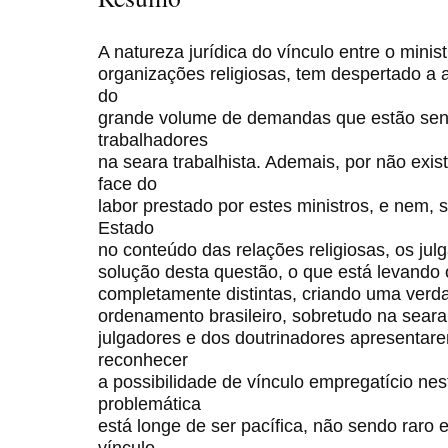
A natureza jurídica do vínculo entre o minist
organizações religiosas, tem despertado a
do
grande volume de demandas que estão sen
trabalhadores
na seara trabalhista. Ademais, por não exis
face do
labor prestado por estes ministros, e nem, s
Estado
no conteúdo das relações religiosas, os ju
solução desta questão, o que está levando o
completamente distintas, criando uma verda
ordenamento brasileiro, sobretudo na seara
julgadores e dos doutrinadores apresenta
reconhecer
a possibilidade de vínculo empregatício nes
problemática
está longe de ser pacífica, não sendo raro
vínculo