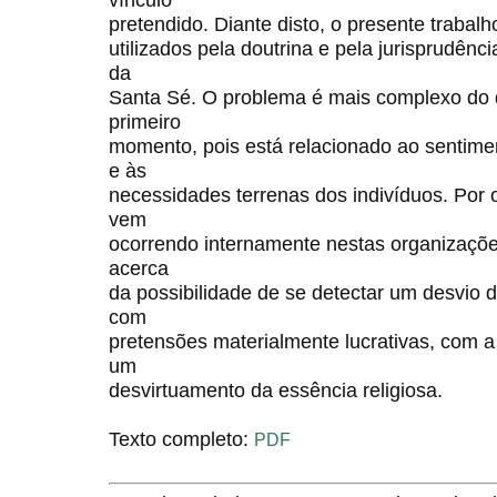
pretendido. Diante disto, o presente trabal
utilizados pela doutrina e pela jurisprudênc
da
Santa Sé. O problema é mais complexo do
primeiro
momento, pois está relacionado ao sentimen
e às
necessidades terrenas dos indivíduos. Por 
vem
ocorrendo internamente nestas organizações
acerca
da possibilidade de se detectar um desvio 
com
pretensões materialmente lucrativas, com 
um
desvirtuamento da essência religiosa.
Texto completo:
PDF