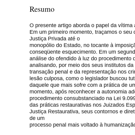
Resumo
O presente artigo aborda o papel da vítima 
Em um primeiro momento, traçamos o seu 
Justiça Privada até o
monopólio do Estado, no tocante à imposiç
conseqüente esquecimento. Em um segund
análise do ofendido à luz do procedimento 
analisando, por meio dos seus institutos da
transação penal e da representação nos cri
lesão culposa, como o legislador buscou tut
daquele que mais sofre com a prática de um
momento, após reconhecer a autonomia adqu
procedimento consubstanciado na Lei 9.09
das práticas restaurativas nos Juizados Esp
Justiça Restaurativa, seus contornos e dire
de um
processo penal mais voltado à humanização