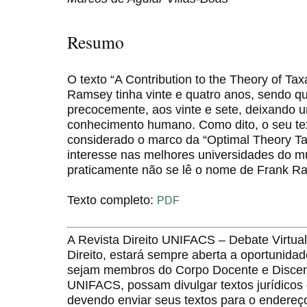
Resumo
O texto “A Contribution to the Theory of Tax
Ramsey tinha vinte e quatro anos, sendo que
precocemente, aos vinte e sete, deixando u
conhecimento humano. Como dito, o seu te
considerado o marco da “Optimal Theory Ta
interesse nas melhores universidades do mu
praticamente não se lê o nome de Frank R
Texto completo:
PDF
A Revista Direito UNIFACS – Debate Virt
Direito, estará sempre aberta a oportunida
sejam membros do Corpo Docente e Discent
UNIFACS, possam divulgar textos jurídicos 
devendo enviar seus textos para o endereço