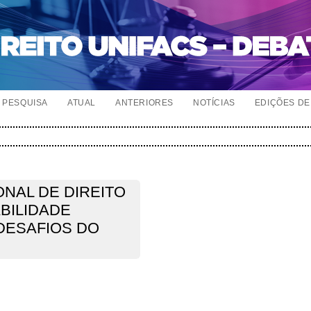
PESQUISA
ATUAL
ANTERIORES
NOTÍCIAS
EDIÇÕES DE 
NAL DE DIREITO
BILIDADE
DESAFIOS DO