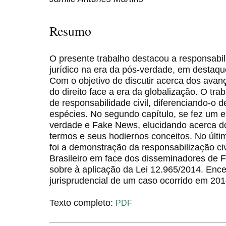
Resumo
O presente trabalho destacou a responsabil
jurídico na era da pós-verdade, em destaqu
Com o objetivo de discutir acerca dos avan
do direito face a era da globalização. O tra
de responsabilidade civil, diferenciando-o 
espécies. No segundo capítulo, se fez um 
verdade e Fake News, elucidando acerca d
termos e seus hodiernos conceitos. No últim
foi a demonstração da responsabilização ci
Brasileiro em face dos disseminadores de 
sobre à aplicação da Lei 12.965/2014. Enc
jurisprudencial de um caso ocorrido em 20
Texto completo:
PDF