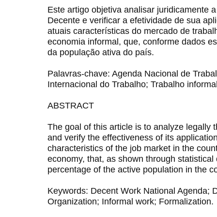
Este artigo objetiva analisar juridicamente
Decente e verificar a efetividade de sua apl
atuais características do mercado de trabal
economia informal, que, conforme dados est
da população ativa do país.
Palavras-chave: Agenda Nacional de Traba
Internacional do Trabalho; Trabalho informa
ABSTRACT
The goal of this article is to analyze legal
and verify the effectiveness of its applicatio
characteristics of the job market in the count
economy, that, as shown through statistical 
percentage of the active population in the c
Keywords: Decent Work National Agenda; De
Organization; Informal work; Formalization.