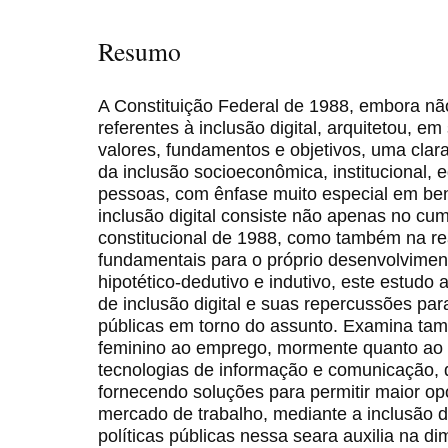
Resumo
A Constituição Federal de 1988, embora não
referentes à inclusão digital, arquitetou, em
valores, fundamentos e objetivos, uma cla
da inclusão socioeconômica, institucional, e
pessoas, com ênfase muito especial em ben
inclusão digital consiste não apenas no cum
constitucional de 1988, como também na rea
fundamentais para o próprio desenvolvimen
hipotético-dedutivo e indutivo, este estudo
de inclusão digital e suas repercussões para
públicas em torno do assunto. Examina ta
feminino ao emprego, mormente quanto ao
tecnologias de informação e comunicação, 
fornecendo soluções para permitir maior o
mercado de trabalho, mediante a inclusão d
políticas públicas nessa seara auxilia na 