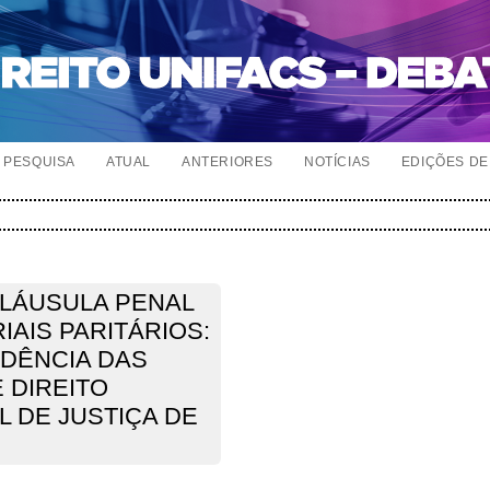
PESQUISA
ATUAL
ANTERIORES
NOTÍCIAS
EDIÇÕES DE 
CLÁUSULA PENAL
AIS PARITÁRIOS:
UDÊNCIA DAS
 DIREITO
 DE JUSTIÇA DE