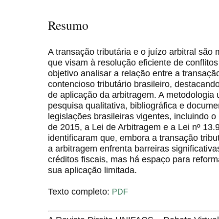
Resumo
A transação tributária e o juízo arbitral são
que visam à resolução eficiente de conflitos
objetivo analisar a relação entre a transação 
contencioso tributário brasileiro, destacand
de aplicação da arbitragem. A metodologia 
pesquisa qualitativa, bibliográfica e docum
legislações brasileiras vigentes, incluindo
de 2015, a Lei de Arbitragem e a Lei nº 13
identificaram que, embora a transação trib
a arbitragem enfrenta barreiras significativ
créditos fiscais, mas há espaço para reforma
sua aplicação limitada.
Texto completo:
PDF