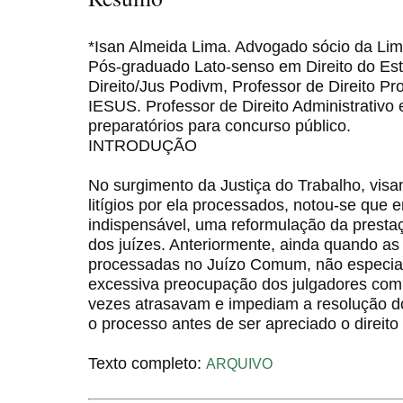
*Isan Almeida Lima. Advogado sócio da Li
Pós-graduado Lato-senso em Direito do Es
Direito/Jus Podivm, Professor de Direito P
IESUS. Professor de Direito Administrativo 
preparatórios para concurso público.
INTRODUÇÃO
No surgimento da Justiça do Trabalho, visa
litígios por ela processados, notou-se que e
indispensável, uma reformulação da prestaçã
dos juízes. Anteriormente, ainda quando as 
processadas no Juízo Comum, não especia
excessiva preocupação dos julgadores com 
vezes atrasavam e impediam a resolução do l
o processo antes de ser apreciado o direito
Texto completo:
ARQUIVO