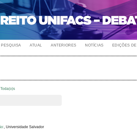
PESQUISA
ATUAL
ANTERIORES
NOTÍCIAS
EDIÇÕES DE 
Toda(o)s
ão:
, Universidade Salvador