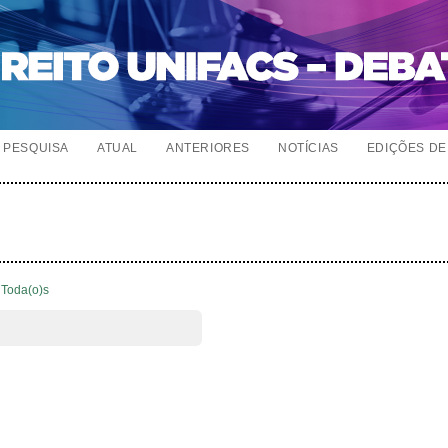
PESQUISA
ATUAL
ANTERIORES
NOTÍCIAS
EDIÇÕES DE 
Toda(o)s