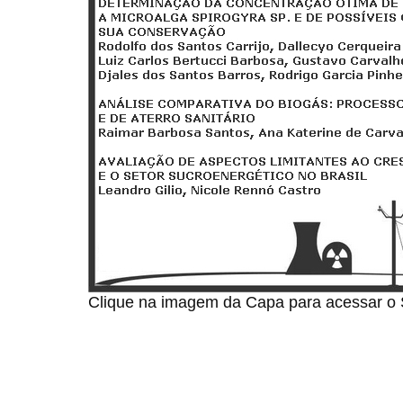
Clique na imagem da Capa para acessar o