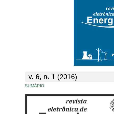
v. 6, n. 1 (2016)
SUMÁRIO