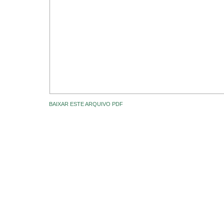
BAIXAR ESTE ARQUIVO PDF