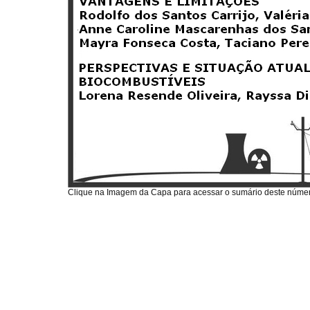
Clique na Imagem da Capa para acessar o sumário deste núme