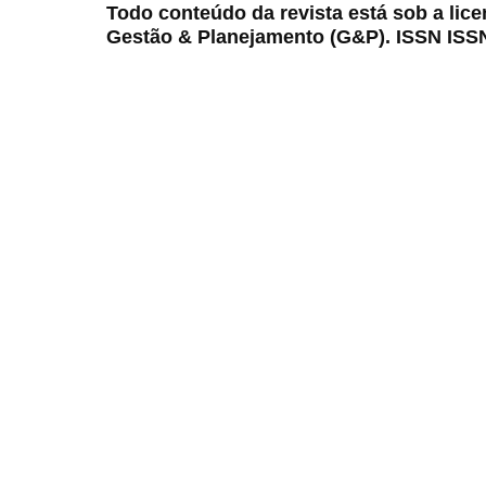
Todo conteúdo da revista está sob a lic
Gestão & Planejamento (G&P). ISSN ISS