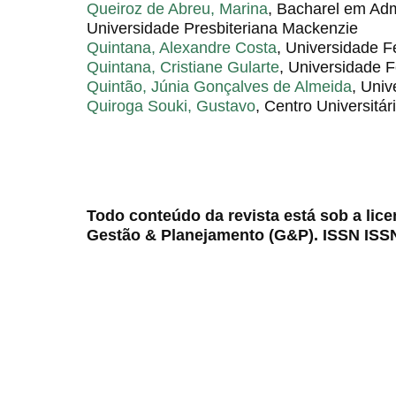
Queiroz de Abreu, Marina
, Bacharel em Ad
Universidade Presbiteriana Mackenzie
Quintana, Alexandre Costa
, Universidade 
Quintana, Cristiane Gularte
, Universidade 
Quintão, Júnia Gonçalves de Almeida
, Uni
Quiroga Souki, Gustavo
, Centro Universitá
Todo conteúdo da revista está sob a lic
Gestão & Planejamento (G&P). ISSN ISS